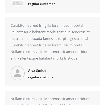
regular customer
Curabitur laoreet fringilla lorem ipsum porta!
Pellentesque habitant morbi tristique senectus et
netus et malesuada fames ac turpis egestas ulla!
Curabitur laoreet fringilla lorem ipsum porta.
Nullam rutrum velit. Maecenas sit amet tincidunt
elit. Pellentesque habitant morbi tristique.
Alex Smith
regular customer
Nullam rutrum velit. Maecenas sit amet tincidunt