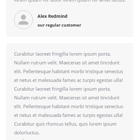
Alex Redmind
our regular customer
Curabitur laoreet fringilla lorem ipsum porta.
Nullam rutrum velit. Maecenas sit amet tincidunt
elit. Pellentesque habitant morbi tristique senectus
et netus et malesuada fames ac turpis egestas ulla!
Curabitur laoreet fringilla lorem ipsum porta.
Nullam rutrum velit. Maecenas sit amet tincidunt
elit. Pellentesque habitant morbi tristique senectus
et netus et malesuada fames ac turpis egestas ulla!
Curabitur quis rhoncus tellus, quis lorem ipsum
dolorluctus.