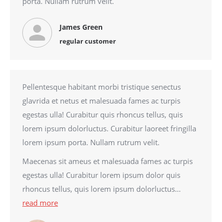
porta. Nullam rutrum velit.
James Green
regular customer
Pellentesque habitant morbi tristique senectus
glavrida et netus et malesuada fames ac turpis
egestas ulla! Curabitur quis rhoncus tellus, quis
lorem ipsum dolorluctus. Curabitur laoreet fringilla
lorem ipsum porta. Nullam rutrum velit.
Maecenas sit ameus et malesuada fames ac turpis
egestas ulla! Curabitur lorem ipsum dolor quis
rhoncus tellus, quis lorem ipsum dolorluctus…
read more