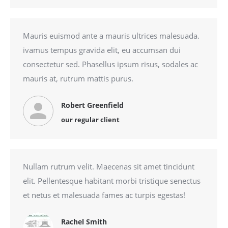
Mauris euismod ante a mauris ultrices malesuada.
ivamus tempus gravida elit, eu accumsan dui
consectetur sed. Phasellus ipsum risus, sodales ac
mauris at, rutrum mattis purus.
Robert Greenfield
our regular client
Nullam rutrum velit. Maecenas sit amet tincidunt
elit. Pellentesque habitant morbi tristique senectus
et netus et malesuada fames ac turpis egestas!
Rachel Smith